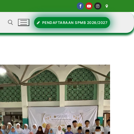
PENDAFTARAAN SPMB 2026/2027